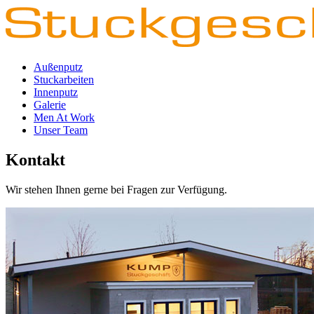
Außenputz
Stuckarbeiten
Innenputz
Galerie
Men At Work
Unser Team
Kontakt
Wir stehen Ihnen gerne bei Fragen zur Verfügung.